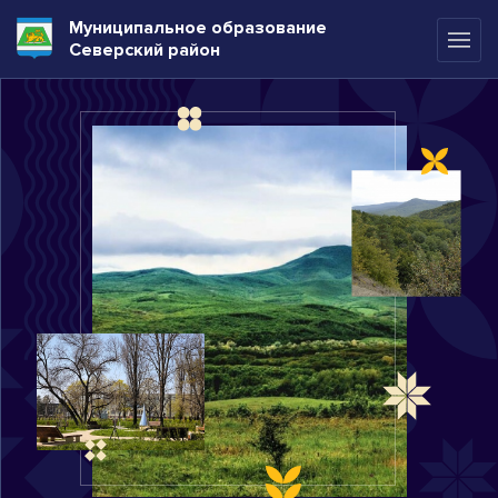
Муниципальное образование
Северский район