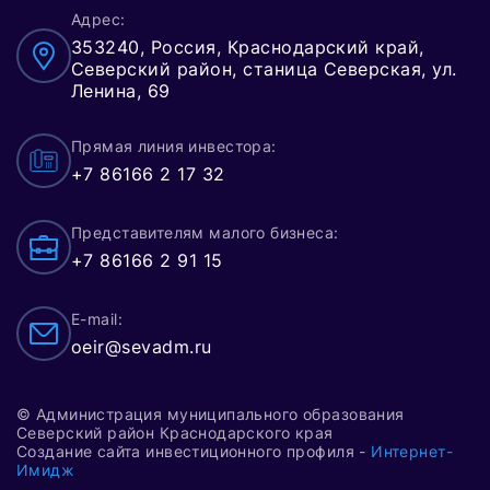
Адрес:
353240, Россия, Краснодарский край,
Северский район, станица Северская, ул.
Ленина, 69
Прямая линия инвестора:
+7 86166 2 17 32
Представителям малого бизнеса:
+7 86166 2 91 15
E-mail:
oeir@sevadm.ru
© Администрация муниципального образования
Северский район Краснодарского края
Создание сайта инвестиционного профиля -
Интернет-
Имидж