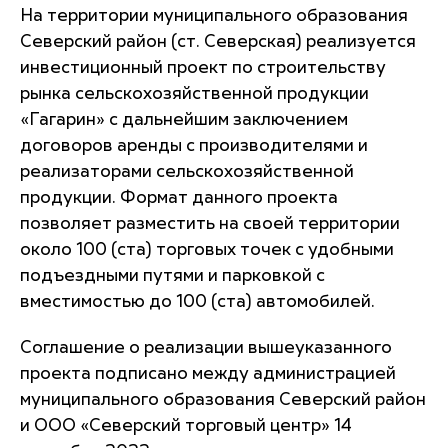
На территории муниципального образования
Северский район (ст. Северская) реализуется
инвестиционный проект по строительству
рынка сельскохозяйственной продукции
«Гагарин» с дальнейшим заключением
договоров аренды с производителями и
реализаторами сельскохозяйственной
продукции. Формат данного проекта
позволяет разместить на своей территории
около 100 (ста) торговых точек с удобными
подъездными путями и парковкой с
вместимостью до 100 (ста) автомобилей.
Соглашение о реализации вышеуказанного
проекта подписано между администрацией
муниципального образования Северский район
и ООО «Северский торговый центр» 14