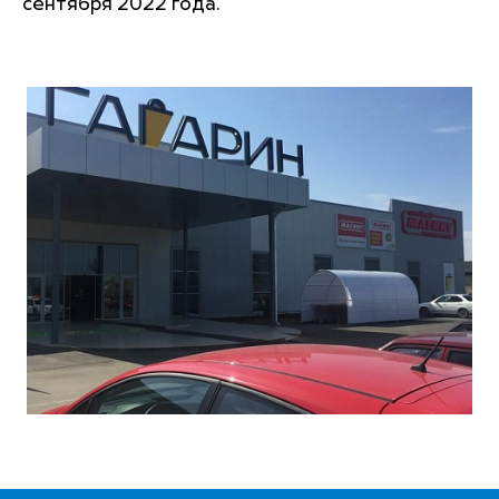
сентября 2022 года.