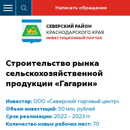
Написать обращение
СЕВЕРСКИЙ РАЙОН
КРАСНОДАРСКОГО КРАЯ
ИНВЕСТИЦИОННЫЙ ПОРТАЛ
Строительство рынка
сельскохозяйственной
продукции «Гагарин»
Инвестор:
ООО «Северский торговый центр»
Объем инвестиций:
50 млн. рублей
Срок реализации:
2022 – 2023 гг.
Количество новых рабочих мест:
70