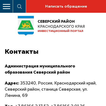
Написать обращение
СЕВЕРСКИЙ РАЙОН
КРАСНОДАРСКОГО КРАЯ
ИНВЕСТИЦИОННЫЙ ПОРТАЛ
Контакты
Администрация муниципального
образования Северский район
Адрес:
353240, Россия, Краснодарский край,
Северский район, станица Северская, ул.
Ленина, 69