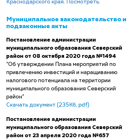
Краснодарского края. Посмотреть.
Муниципальное законодательство и
подзаконные акты
Постановление администрации
муниципального образования Северский
район от 08 октября 2020 года №1494
"Об утверждении Плана мероприятий по
привлечению инвестиций и наращиванию
налогового потенциала на территории
муниципального образования Северский
район"
Скачать документ (235Кб, pdf)
Постановление администрации
муниципального образования Северский
район от 23 апреля 2020 года №657