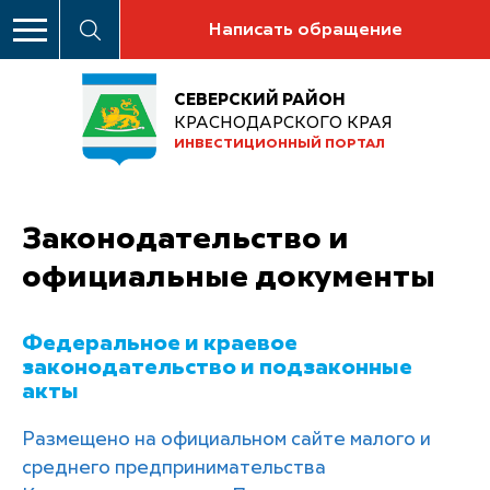
Написать обращение
СЕВЕРСКИЙ РАЙОН
КРАСНОДАРСКОГО КРАЯ
ИНВЕСТИЦИОННЫЙ ПОРТАЛ
Законодательство и
официальные документы
Федеральное и краевое
законодательство и подзаконные
акты
Размещено на официальном сайте малого и
среднего предпринимательства