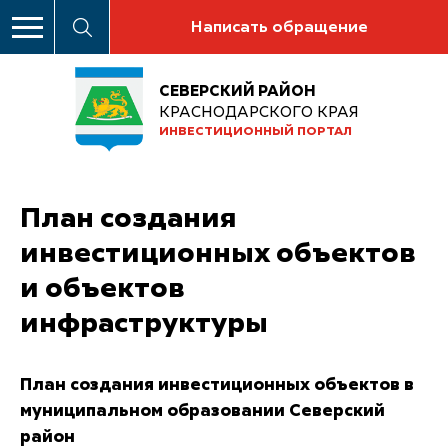
Написать обращение
СЕВЕРСКИЙ РАЙОН
КРАСНОДАРСКОГО КРАЯ
ИНВЕСТИЦИОННЫЙ ПОРТАЛ
План создания
инвестиционных объектов
и объектов
инфраструктуры
План создания инвестиционных объектов в
муниципальном образовании Северский
район