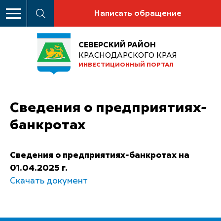
Написать обращение
СЕВЕРСКИЙ РАЙОН
КРАСНОДАРСКОГО КРАЯ
ИНВЕСТИЦИОННЫЙ ПОРТАЛ
Сведения о предприятиях-
банкротах
Сведения о предприятиях-банкротах на
01.04.2025 г.
Скачать документ