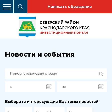
Написать обращение
СЕВЕРСКИЙ РАЙОН
КРАСНОДАРСКОГО КРАЯ
ИНВЕСТИЦИОННЫЙ ПОРТАЛ
Новости и события
Выберите интересующие Вас темы новостей: