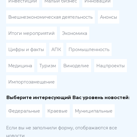
Инвестиции
Малый бизнес
Инновации
Внешнеэкономическая деятельность
Анонсы
Итоги мероприятий
Экономика
Цифры и факты
АПК
Промышленность
Медицина
Туризм
Виноделие
Нацпроекты
Импортозамещение
Выберите интересующий Вас уровень новостей:
Федеральные
Краевые
Муниципальные
Если вы не заполнили форму, отображаются все
новости