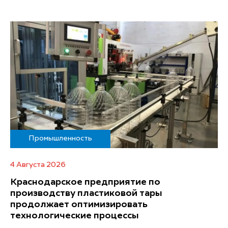
Промышленность
4 Августа 2026
Краснодарское предприятие по
производству пластиковой тары
продолжает оптимизировать
технологические процессы