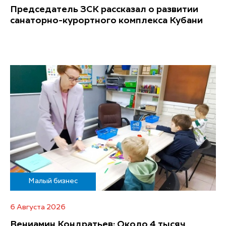
Председатель ЗСК рассказал о развитии
санаторно-курортного комплекса Кубани
Малый бизнес
6 Августа 2026
Вениамин Кондратьев: Около 4 тысяч