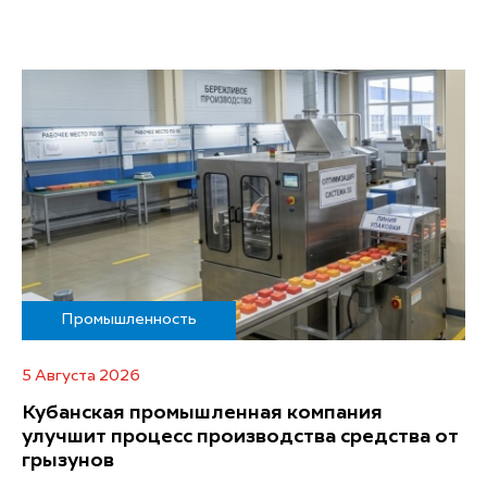
Промышленность
5 Августа 2026
Кубанская промышленная компания
улучшит процесс производства средства от
грызунов