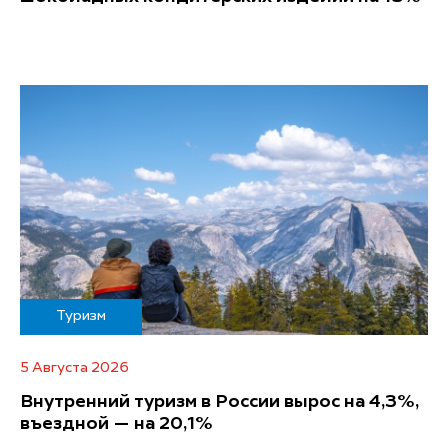
Туризм
5 Августа 2026
Внутренний туризм в России вырос на 4,3%,
въездной — на 20,1%