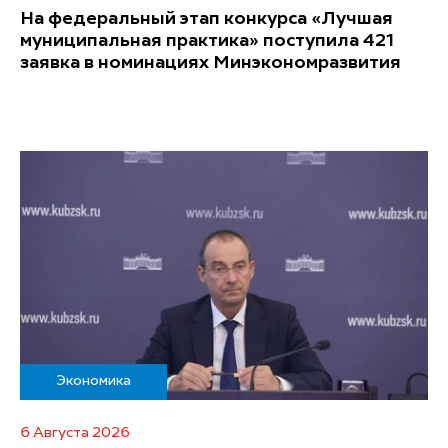
На федеральный этап конкурса «Лучшая
муниципальная практика» поступила 421
заявка в номинациях Минэкономразвития
Экономика
6 Августа 2026