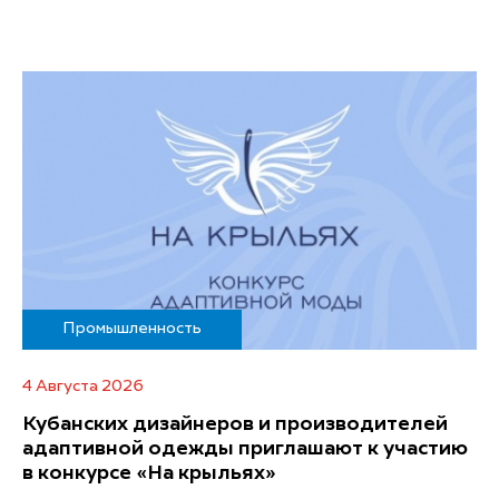
Промышленность
4 Августа 2026
Кубанских дизайнеров и производителей
адаптивной одежды приглашают к участию
в конкурсе «На крыльях»