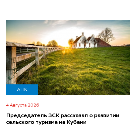
АПК
4 Августа 2026
Председатель ЗСК рассказал о развитии
сельского туризма на Кубани