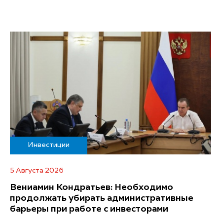
Инвестиции
5 Августа 2026
Вениамин Кондратьев: Необходимо
продолжать убирать административные
барьеры при работе с инвесторами