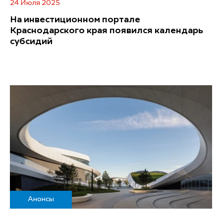
24 Июля 2025
На инвестиционном портале
Краснодарского края появился календарь
субсидий
Анонсы