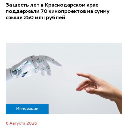
За шесть лет в Краснодарском крае
поддержали 70 кинопроектов на сумму
свыше 250 млн рублей
Инновации
6 Августа 2026