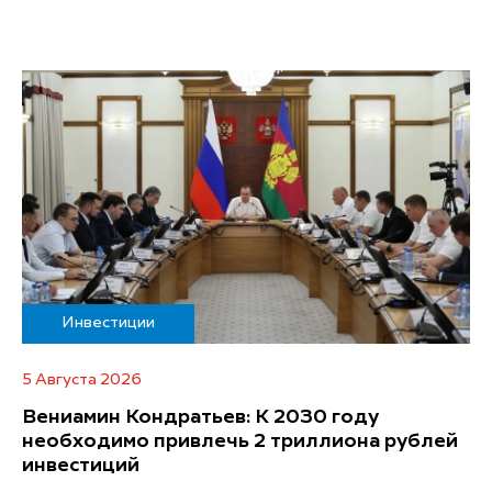
Инвестиции
5 Августа 2026
Вениамин Кондратьев: К 2030 году
необходимо привлечь 2 триллиона рублей
инвестиций