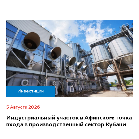
Инвестиции
5 Августа 2026
Индустриальный участок в Афипском: точка
входа в производственный сектор Кубани