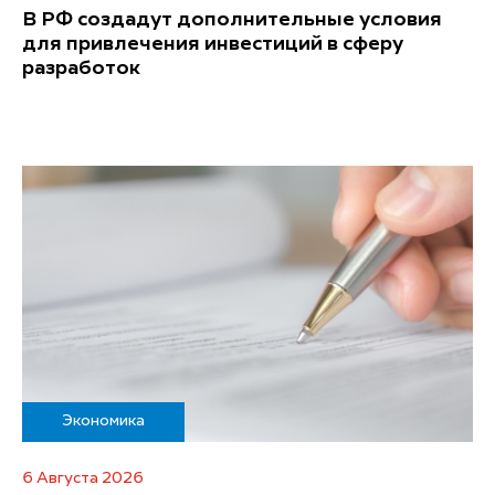
В РФ создадут дополнительные условия
для привлечения инвестиций в сферу
разработок
Экономика
6 Августа 2026