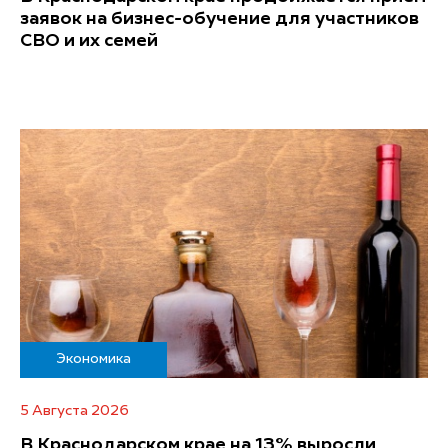
заявок на бизнес-обучение для участников
СВО и их семей
Экономика
5 Августа 2026
В Краснодарском крае на 13% выросли