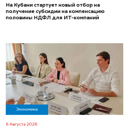
На Кубани стартует новый отбор на
получение субсидии на компенсацию
половины НДФЛ для ИT-компаний
Экономика
6 Августа 2026