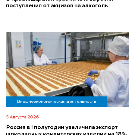
поступления от акцизов на алкоголь
Внешнеэкономическая деятельность
5 Августа 2026
Россия в I полугодии увеличила экспорт
шоколадных кондитерских изделий на 18%