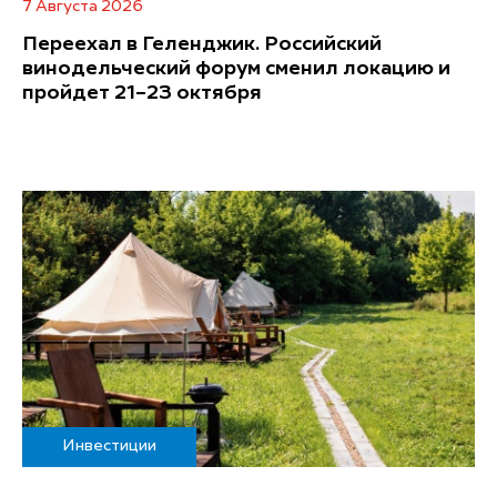
7 Августа 2026
Переехал в Геленджик. Российский
винодельческий форум сменил локацию и
пройдет 21–23 октября
Инвестиции