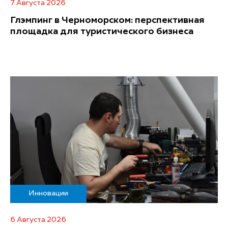
7 Августа 2026
Глэмпинг в Черноморском: перспективная
площадка для туристического бизнеса
Инновации
6 Августа 2026