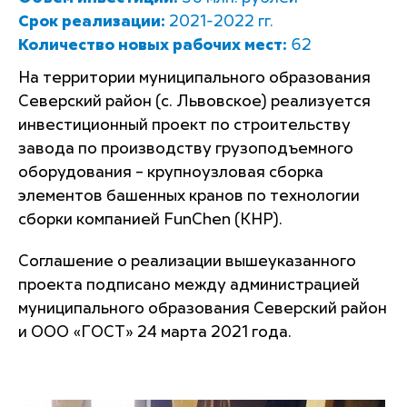
Срок реализации:
2021-2022 гг.
Количество новых рабочих мест:
62
На территории муниципального образования
Северский район (с. Львовское) реализуется
инвестиционный проект по строительству
завода по производству грузоподъемного
оборудования – крупноузловая сборка
элементов башенных кранов по технологии
сборки компанией FunChen (КНР).
Соглашение о реализации вышеуказанного
проекта подписано между администрацией
муниципального образования Северский район
и ООО «ГОСТ» 24 марта 2021 года.