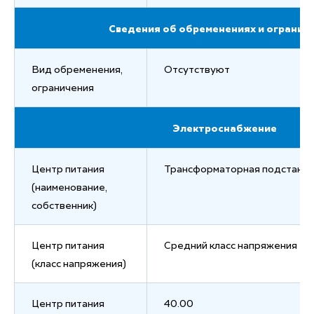
Сведения об обременениях и огранич
Вид обременения,
Отсутствуют
ограничения
Электроснабжение
Центр питания
Трансформаторная подстанц
(наименование,
собственник)
Центр питания
Средний класс напряжения – от
(класс напряжения)
Центр питания
40.00