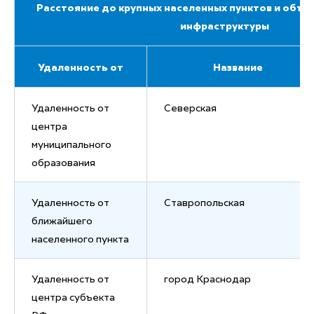
Расстояние до крупных населенных пунктов и объе
инфраструктуры
Удаленность от
Название
Удаленность от
Северская
центра
муниципального
образования
Удаленность от
Ставропольская
ближайшего
населенного пункта
Удаленность от
город Краснодар
центра субъекта