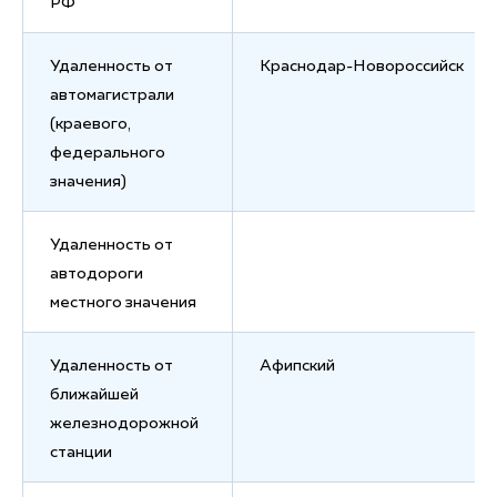
РФ
Удаленность от
Краснодар-Новороссийск
автомагистрали
(краевого,
федерального
значения)
Удаленность от
автодороги
местного значения
Удаленность от
Афипский
ближайшей
железнодорожной
станции