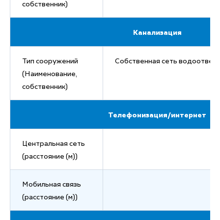
собственник)
Канализация
Тип сооружений
Собственная сеть водоотвед
(Наименование,
собственник)
Телефонизация/интернет
Центральная сеть
(расстояние (м))
Мобильная связь
(расстояние (м))