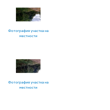
Фотография участка на
местности
Фотография участка на
местности