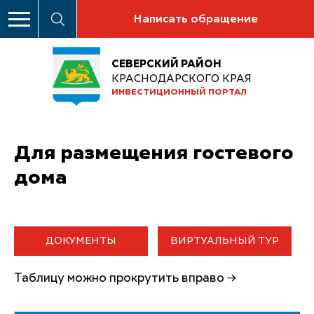
Написать обращение
СЕВЕРСКИЙ РАЙОН
КРАСНОДАРСКОГО КРАЯ
ИНВЕСТИЦИОННЫЙ ПОРТАЛ
Для размещения гостевого
дома
ДОКУМЕНТЫ
ВИРТУАЛЬНЫЙ ТУР
Таблицу можно прокрутить вправо →