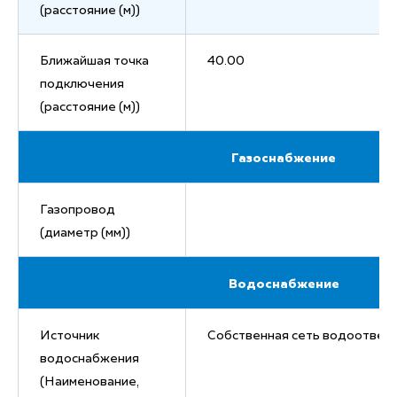
(расстояние (м))
Ближайшая точка
40.00
подключения
(расстояние (м))
Газоснабжение
Газопровод
(диаметр (мм))
Водоснабжение
Источник
Собственная сеть водоотвед
водоснабжения
(Наименование,